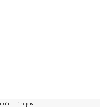
oritos
Grupos